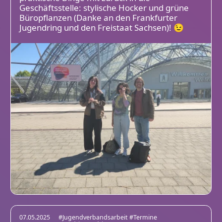
Geschäftsstelle: stylische Hocker und grüne
Büropflanzen (Danke an den Frankfurter
Jugendring und den Freistaat Sachsen)! 😉
07.05.2025
#Jugendverbandsarbeit
#Termine