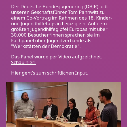
Der Deutsche Bundesjugendring (DBJR) ludt
unseren Geschäftsführer Tom Pannwitt zu
einem Co-Vortrag im Rahmen des 18. Kinder-
und Jugendhilfetags in Leipzig ein. Auf dem
größten Jugendhilfegipfel Europas mit über
30.000 Besucher*innen sprachen sie im
Fachpanel über Jugendverbände als
"Werkstätten der Demokratie".
Das Panel wurde per Video aufgzeichnet.
Schau hier!
Hier geht's zum schriftlichen Input.