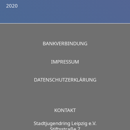
2020
BANKVERBINDUNG
IMPRESSUM
DATENSCHUTZERKLÄRUNG
KONTAKT
Stadtjugendring Leipzig e.V.
Stiftsstraße 7