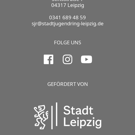
04317 Leipzig
0341 689 48 59
sjr@stadtjugendring-leipzig.de
FOLGE UNS
GEFÖRDERT VON