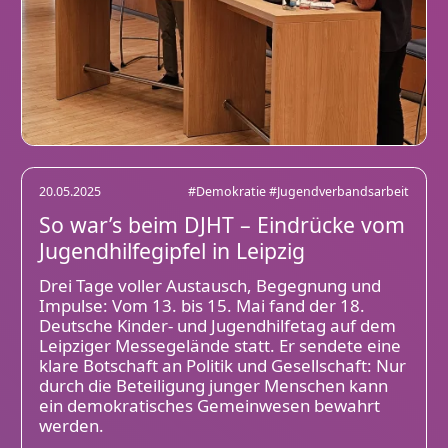
20.05.2025
#Demokratie
#Jugendverbandsarbeit
So war’s beim DJHT – Eindrücke vom
Jugendhilfegipfel in Leipzig
Drei Tage voller Austausch, Begegnung und
Impulse: Vom 13. bis 15. Mai fand der 18.
Deutsche Kinder- und Jugendhilfetag auf dem
Leipziger Messegelände statt. Er sendete eine
klare Botschaft an Politik und Gesellschaft: Nur
durch die Beteiligung junger Menschen kann
ein demokratisches Gemeinwesen bewahrt
werden.