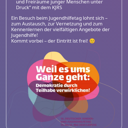
und Freiräume junger Menschen unter
Druck“ mit dem KJRS
Ein Besuch beim Jugendhilfetag lohnt sich –
zum Austausch, zur Vernetzung und zum
Kennenlernen der vielfältigen Angebote der
Jugendhilfe!
Kommt vorbei – der Eintritt ist frei! 😊