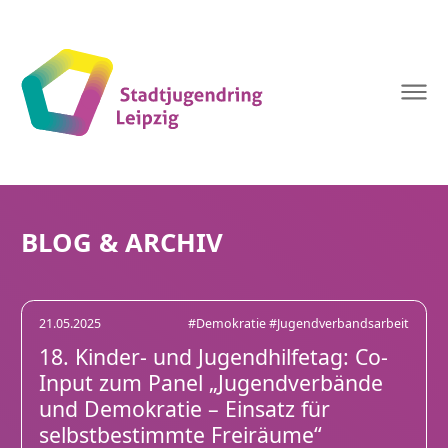
Stadtjugendring
Leipzig
BLOG & ARCHIV
21.05.2025
#Demokratie
#Jugendverbandsarbeit
18. Kinder- und Jugendhilfetag: Co-
Input zum Panel „Jugendverbände
und Demokratie – Einsatz für
selbstbestimmte Freiräume“