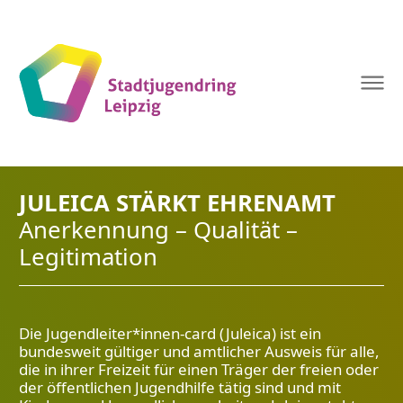
Stadtjugendring
Leipzig
JULEICA STÄRKT EHRENAMT
Anerkennung – Qualität –
Legitimation
Die Jugendleiter*innen-card (Juleica) ist ein
bundesweit gültiger und amtlicher Ausweis für alle,
die in ihrer Freizeit für einen Träger der freien oder
der öffentlichen Jugendhilfe tätig sind und mit