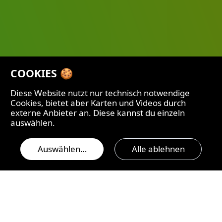
COOKIES 🍪
Diese Website nutzt nur technisch notwendige
Cookies, bietet aber Karten und Videos durch
externe Anbieter an. Diese kannst du einzeln
auswählen.
Auswählen…
Alle ablehnen