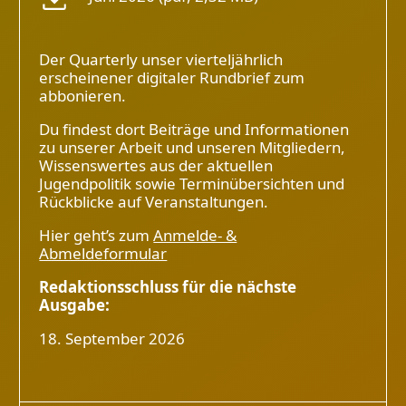
Der Quarterly unser vierteljährlich
erscheinener digitaler Rundbrief zum
abbonieren.
Du findest dort Beiträge und Informationen
zu unserer Arbeit und unseren Mitgliedern,
Wissenswertes aus der aktuellen
Jugendpolitik sowie Terminübersichten und
Rückblicke auf Veranstaltungen.
Hier geht’s zum
Anmelde- &
Abmeldeformular
Redaktionsschluss für die nächste
Ausgabe:
18. September 2026