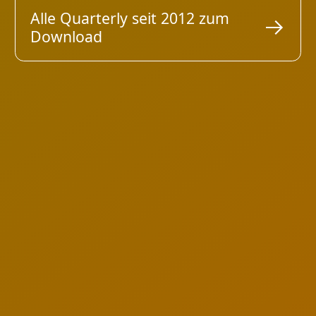
Alle Quarterly seit 2012 zum
Download