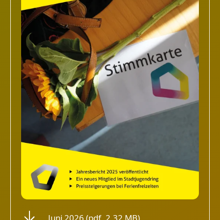
Juni 2026 (pdf, 2,32 MB)