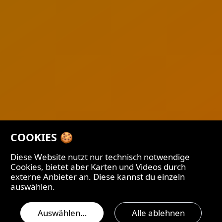
COOKIES 🍪
Diese Website nutzt nur technisch notwendige
Cookies, bietet aber Karten und Videos durch
externe Anbieter an. Diese kannst du einzeln
auswählen.
Auswählen…
Alle ablehnen