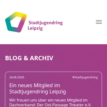
Stadtjugendring
Leipzig
BLOG & ARCHIV
24.06.2026
#Stadtjugendring
Ein neues Mitglied im
Stadtjugendring Leipzig
Wir freuen uns über ein neues Mitglied im
Dachverband: Der Ost-Passage Theater e.V.