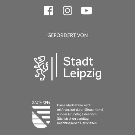
GEFÖRDERT VON