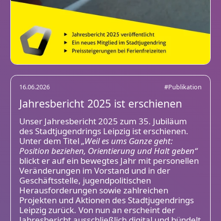
16.06.2026
#Publikation
Jahresbericht 2025 ist erschienen
Unser Jahresbericht 2025 zum 35. Jubiläum
des Stadtjugendrings Leipzig ist erschienen.
Unter dem Titel
„Weil es ums Ganze geht:
Position beziehen, Orientierung und Halt geben“
blickt er auf ein bewegtes Jahr mit personellen
Veränderungen im Vorstand und in der
Geschäftsstelle, jugendpolitischen
Herausforderungen sowie zahlreichen
Projekten und Aktionen des Stadtjugendrings
Leipzig zurück. Von nun an erscheint der
Jahresbericht ausschließlich digital und bündelt