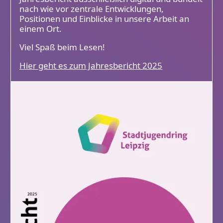
nach wie vor zentrale Entwicklungen,
Positionen und Einblicke in unsere Arbeit an
einem Ort.
Viel Spaß beim Lesen!
Hier geht es zum Jahresbericht 2025