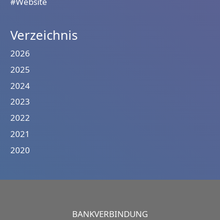
#Website
Verzeichnis
2026
2025
2024
2023
2022
2021
2020
BANKVERBINDUNG