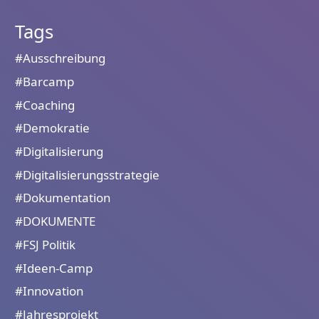
Tags
#Ausschreibung
#Barcamp
#Coaching
#Demokratie
#Digitalisierung
#Digitalisierungsstrategie
#Dokumentation
#DOKUMENTE
#FSJ Politik
#Ideen-Camp
#Innovation
#Jahresprojekt