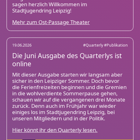
sagen herzlich Willkommen im
Stadtjugendring Leipzig!
Mehr zum Ost-Passage Theater
19.06.2026
#Quarterly
#Publikation
Die Juni Ausgabe des Quarterlys ist
online
Mit dieser Ausgabe starten wir langsam aber
sicher in den Leipziger Sommer. Doch bevor
die Ferienfreizeiten beginnen und die Gremien
in die wohlverdiente Sommerpause gehen,
schauen wir auf die vergangenen drei Monate
zurück. Denn auch im Frühjahr war wieder
einiges los im Stadtjugendring Leipzig, bei
unseren Mitgliedern und in der Politik.
Hier könnt ihr den Quarterly lesen.