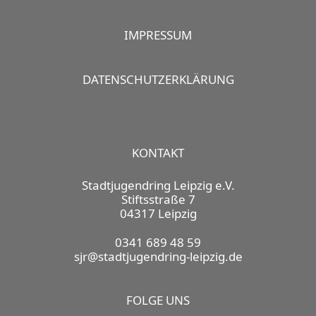
IMPRESSUM
DATENSCHUTZERKLÄRUNG
KONTAKT
Stadtjugendring Leipzig e.V.
Stiftsstraße 7
04317 Leipzig
0341 689 48 59
sjr@stadtjugendring-leipzig.de
FOLGE UNS