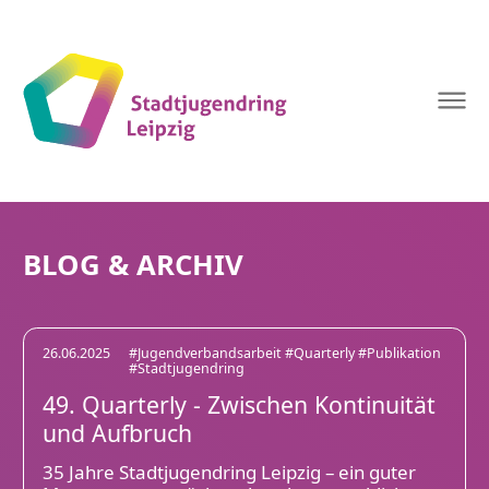
Stadtjugendring
Leipzig
BLOG & ARCHIV
26.06.2025
#Jugendverbandsarbeit
#Quarterly
#Publikation
#Stadtjugendring
49. Quarterly - Zwischen Kontinuität
und Aufbruch
35 Jahre Stadtjugendring Leipzig – ein guter