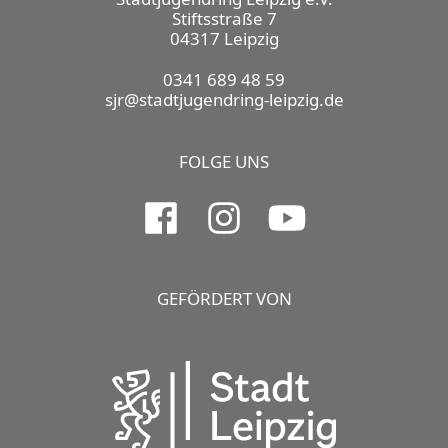
Stiftsstraße 7
04317 Leipzig
0341 689 48 59
sjr@stadtjugendring-leipzig.de
FOLGE UNS
GEFÖRDERT VON