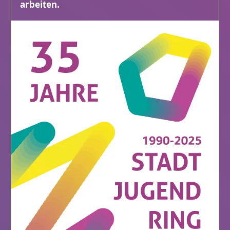
arbeiten.