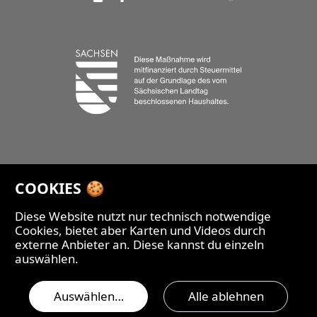
COOKIES 🍪
Diese Website nutzt nur technisch notwendige
Cookies, bietet aber Karten und Videos durch
externe Anbieter an. Diese kannst du einzeln
auswählen.
© 1990 – 2026
Auswählen…
Alle ablehnen