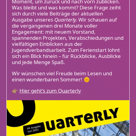
Moment, um zurück und nach vorn zublicken.
Was bleibt und was kommt? Diese Frage zeiht
sich durch viele Beiträge der aktuellen
Ausgabe unseres
Quarterly.
Wir schauen auf
die vergangenen drei Monate voller
Engagement: mit neuem Vorstand,
spannenden Projekten, Verabschiedungen und
vielfältigen Einblicken aus der
Jugendverbandsarbeit. Zum Ferienstart lohnt
sich ein Blick hinein – für Rückblicke, Ausblicke
und jede Menge Spaß.
Wir wünschen viel Freude beim Lesen und
einen wunderbaren Sommer! 🌞
👉🏽
Hier geht's zum Quarterly