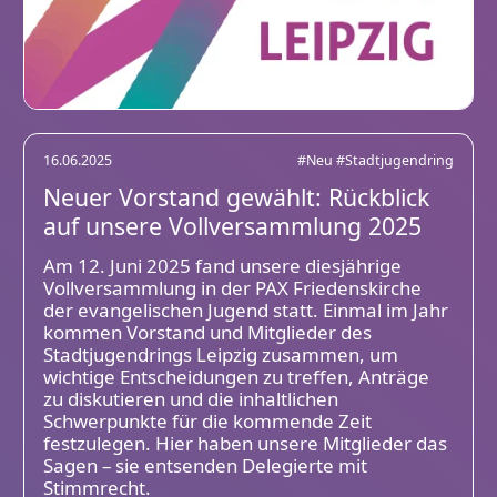
16.06.2025
#Neu
#Stadtjugendring
Neuer Vorstand gewählt: Rückblick
auf unsere Vollversammlung 2025
Am 12. Juni 2025 fand unsere diesjährige
Vollversammlung in der PAX Friedenskirche
der evangelischen Jugend statt. Einmal im Jahr
kommen Vorstand und Mitglieder des
Stadtjugendrings Leipzig zusammen, um
wichtige Entscheidungen zu treffen, Anträge
zu diskutieren und die inhaltlichen
Schwerpunkte für die kommende Zeit
festzulegen. Hier haben unsere Mitglieder das
Sagen – sie entsenden Delegierte mit
Stimmrecht.