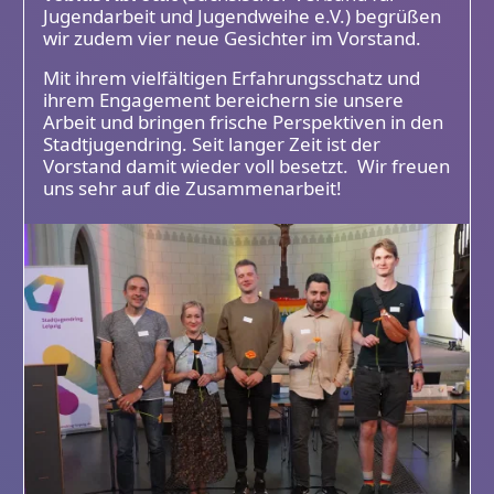
Jugendarbeit und Jugendweihe e.V.) begrüßen
wir zudem vier neue Gesichter im Vorstand.
Mit ihrem vielfältigen Erfahrungsschatz und
ihrem Engagement bereichern sie unsere
Arbeit und bringen frische Perspektiven in den
Stadtjugendring. Seit langer Zeit ist der
Vorstand damit wieder voll besetzt. Wir freuen
uns sehr auf die Zusammenarbeit!