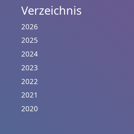
Verzeichnis
2026
2025
2024
2023
2022
2021
2020