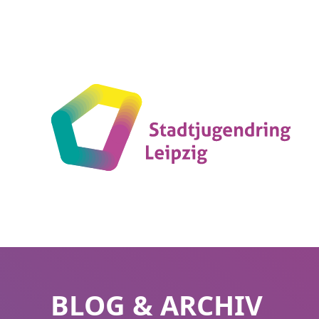
Stadtjugendring
Leipzig
BLOG & ARCHIV