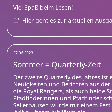
Viel Spaß beim Lesen!
Hier geht es zur aktuellen Ausg
27.06.2023
Sommer = Quarterly-Zeit
Der zweite Quarterly des Jahres is
Neuigkeiten und Berichten aus der
die Royal Rangers, als auch beide
Pfadfinderinnen und Pfadfinder sch
Sellerhausen wurde mit einem Fest