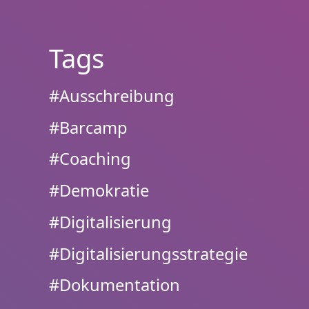
Tags
#Ausschreibung
#Barcamp
#Coaching
#Demokratie
#Digitalisierung
#Digitalisierungsstrategie
#Dokumentation