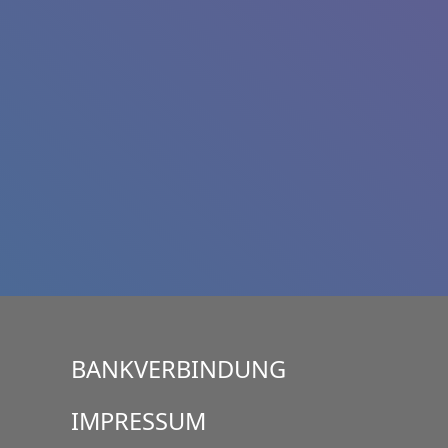
BANKVERBINDUNG
IMPRESSUM