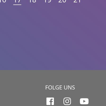
FOLGE UNS