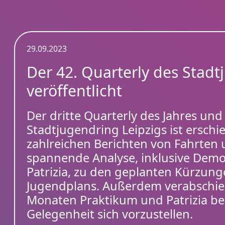
29.09.2023
Der 42. Quarterly des Stadt
veröffentlicht
Der dritte Quarterly des Jahres und
Stadtjugendring Leipzigs ist ersch
zahlreichen Berichten von Fahrten
spannende Analyse, inklusive Demo
Patrizia, zu den geplanten Kürzung
Jugendplans. Außerdem verabschie
Monaten Praktikum und Patrizia be
Gelegenheit sich vorzustellen.