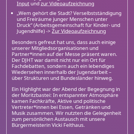
Input
und
zur Videoaufzeichnung
„Wem gehört die Stadt? Verselbstständigung
und Freiräume junger Menschen unter
Druck“ (Arbeitsgemeinschaft für Kinder- und
Jugendhilfe) ->
Zur Videoaufzeichnung
Besonders gefreut hat uns, dass auch einige
unserer Mitgliedsorganisationen und
Partner*innen auf der Messe präsent waren.
Der DJHT war damit nicht nur ein Ort für
Fachdebatten, sondern auch ein lebendiges
Wiedersehen innerhalb der Jugendarbeit –
über Strukturen und Bundesländer hinweg.
Ein Highlight war der Abend der Begegnung in
der Moritzbastei: In entspannter Atmosphäre
kamen Fachkräfte, Aktive und politische
Vertreter*innen bei Essen, Getränken und
Musik zusammen. Wir nutzten die Gelegenheit
zum persönlichen Austausch mit unsere
Bürgermeisterin Vicki Felthaus.