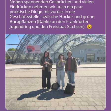
Neben spannenden Gesprächen und vielen
Eindrücken nehmen wir auch ein paar
praktische Dinge mit zurück in die
Geschäftsstelle: stylische Hocker und grüne
Büropflanzen (Danke an den Frankfurter
Jugendring und den Freistaat Sachsen)! 😉