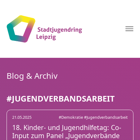
Stadtjugendring
Leipzig
Blog & Archiv
#JUGENDVERBANDSARBEIT
21.05.2025
#Demokratie
#Jugendverbandsarbeit
18. Kinder- und Jugendhilfetag: Co-
Input zum Panel „Jugendverbände