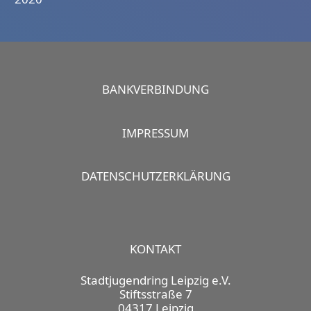
BANKVERBINDUNG
IMPRESSUM
DATENSCHUTZERKLÄRUNG
KONTAKT
Stadtjugendring Leipzig e.V.
Stiftsstraße 7
04317 Leipzig