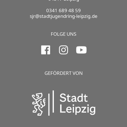
0341 689 48 59
sjr@stadtjugendring-leipzig.de
FOLGE UNS
GEFÖRDERT VON