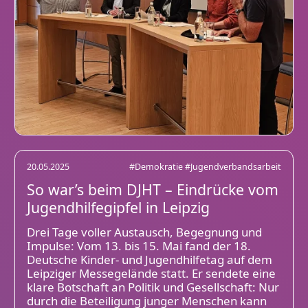
20.05.2025
#Demokratie
#Jugendverbandsarbeit
So war’s beim DJHT – Eindrücke vom
Jugendhilfegipfel in Leipzig
Drei Tage voller Austausch, Begegnung und
Impulse: Vom 13. bis 15. Mai fand der 18.
Deutsche Kinder- und Jugendhilfetag auf dem
Leipziger Messegelände statt. Er sendete eine
klare Botschaft an Politik und Gesellschaft: Nur
durch die Beteiligung junger Menschen kann