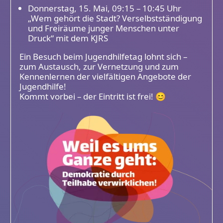
Donnerstag, 15. Mai, 09:15 – 10:45 Uhr
„Wem gehört die Stadt? Verselbstständigung
und Freiräume junger Menschen unter
Druck“ mit dem KJRS
Ein Besuch beim Jugendhilfetag lohnt sich –
zum Austausch, zur Vernetzung und zum
Kennenlernen der vielfältigen Angebote der
Jugendhilfe!
Kommt vorbei – der Eintritt ist frei! 😊