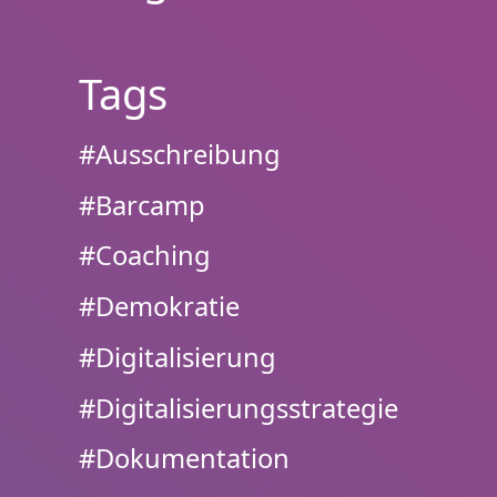
Tags
#Ausschreibung
#Barcamp
#Coaching
#Demokratie
#Digitalisierung
#Digitalisierungsstrategie
#Dokumentation