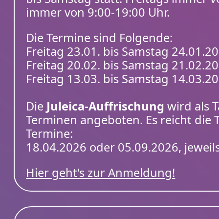
immer von 9:00-19:00 Uhr.
Die Termine sind Folgende:
Freitag 23.01. bis Samstag 24.01.2
Freitag 20.02. bis Samstag 21.02.2
Freitag 13.03. bis Samstag 14.03.2
Die
Juleica-Auffrischung
wird als 
Terminen angeboten. Es reicht die
Termine:
18.04.2026 oder 05.09.2026, jeweil
Hier geht's zur Anmeldung!