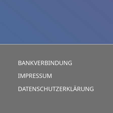
BANKVERBINDUNG
IMPRESSUM
DATENSCHUTZERKLÄRUNG