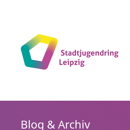
Stadtjugendring
Leipzig
Blog & Archiv