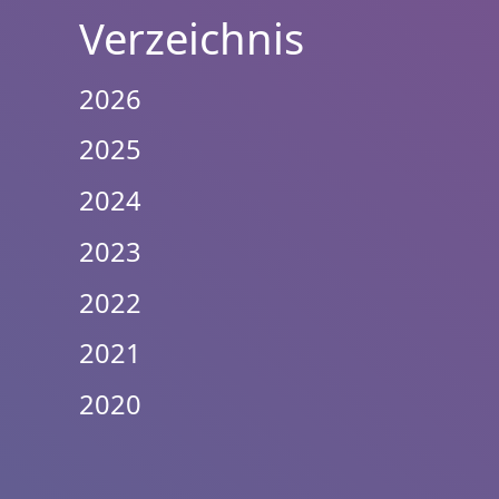
Verzeichnis
2026
2025
2024
2023
2022
2021
2020