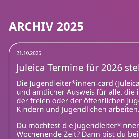
ARCHIV 2025
21.10.2025
Juleica Termine für 2026 ste
Die Jugendleiter*innen-card (Juleica
und amtlicher Ausweis für alle, die i
der freien oder der öffentlichen Jug
Kindern und Jugendlichen arbeiten
Du möchtest die Jugendleiter*inne
Wochenende Zeit? Dann bist du bei