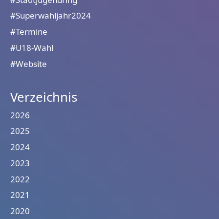
#Superwahljahr2024
#Termine
#U18-Wahl
#Website
Verzeichnis
2026
2025
2024
2023
2022
2021
2020