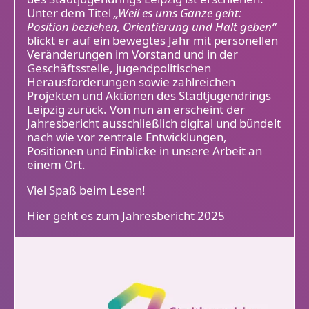
Unter dem Titel
„Weil es ums Ganze geht:
Position beziehen, Orientierung und Halt geben“
blickt er auf ein bewegtes Jahr mit personellen
Veränderungen im Vorstand und in der
Geschäftsstelle, jugendpolitischen
Herausforderungen sowie zahlreichen
Projekten und Aktionen des Stadtjugendrings
Leipzig zurück. Von nun an erscheint der
Jahresbericht ausschließlich digital und bündelt
nach wie vor zentrale Entwicklungen,
Positionen und Einblicke in unsere Arbeit an
einem Ort.
Viel Spaß beim Lesen!
Hier geht es zum Jahresbericht 2025