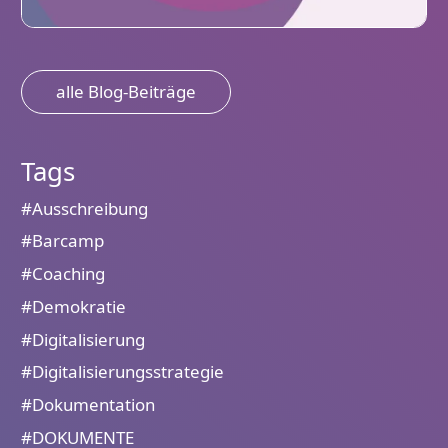
alle Blog-Beiträge
Tags
#Ausschreibung
#Barcamp
#Coaching
#Demokratie
#Digitalisierung
#Digitalisierungsstrategie
#Dokumentation
#DOKUMENTE