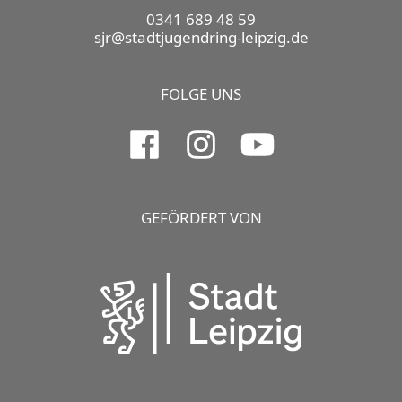
0341 689 48 59
sjr@stadtjugendring-leipzig.de
FOLGE UNS
GEFÖRDERT VON