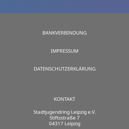
BANKVERBINDUNG
IMPRESSUM
DATENSCHUTZERKLÄRUNG
KONTAKT
Stadtjugendring Leipzig e.V.
Stiftsstraße 7
04317 Leipzig