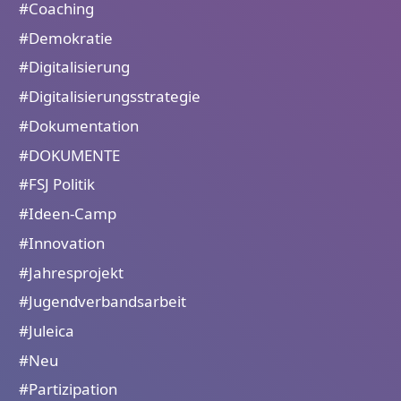
#Coaching
#Demokratie
#Digitalisierung
#Digitalisierungsstrategie
#Dokumentation
#DOKUMENTE
#FSJ Politik
#Ideen-Camp
#Innovation
#Jahresprojekt
#Jugendverbandsarbeit
#Juleica
#Neu
#Partizipation