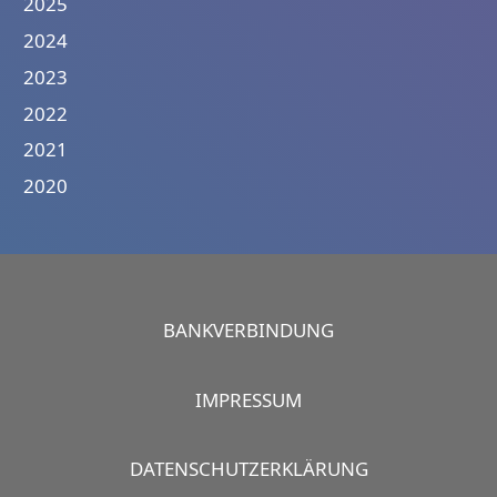
2025
2024
2023
2022
2021
2020
BANKVERBINDUNG
IMPRESSUM
DATENSCHUTZERKLÄRUNG