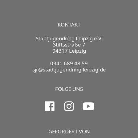
KONTAKT
Stadtjugendring Leipzig e.V.
Stiftsstraße 7
04317 Leipzig
0341 689 48 59
sjr@stadtjugendring-leipzig.de
FOLGE UNS
GEFÖRDERT VON