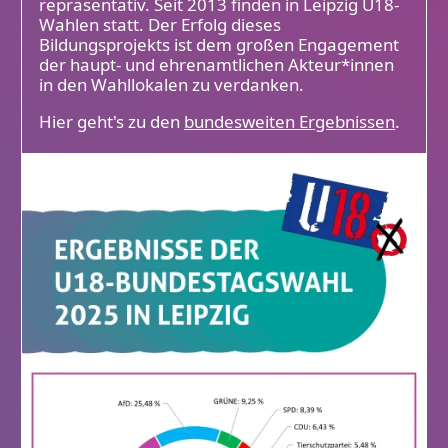
repräsentativ. Seit 2013 finden in Leipzig U18-
Wahlen statt. Der Erfolg dieses
Bildungsprojekts ist dem großen Engagement
der haupt- und ehrenamtlichen Akteur*innen
in den Wahllokalen zu verdanken.
Hier geht's zu den
bundesweiten Ergebnissen
.