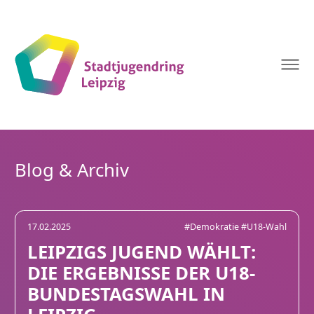
Stadtjugendring
Leipzig
Blog & Archiv
17.02.2025
#Demokratie
#U18-Wahl
LEIPZIGS JUGEND WÄHLT:
DIE ERGEBNISSE DER U18-
BUNDESTAGSWAHL IN