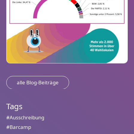
alle Blog-Beiträge
Tags
#Ausschreibung
#Barcamp