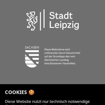
COOKIES 🍪
Diese Website nutzt nur technisch notwendige